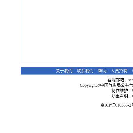
关于我们
-
联系我们
-
帮助
-
人员招聘
-
客服邮箱：
se
Copyright©中国气象局公共气象服
制作维护：
郑重声明：
京ICP证010385-2