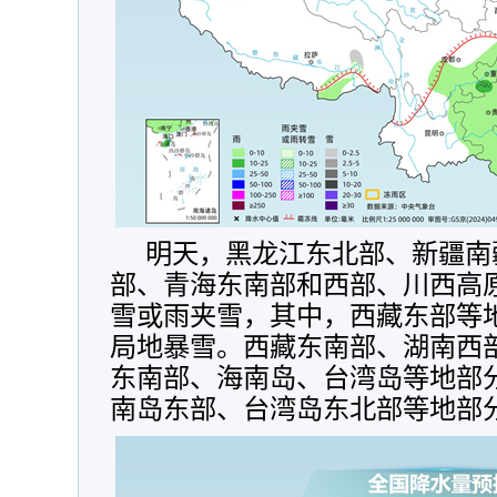
明天，
黑龙江东北部、新疆南
部、青海东南部和西部、川西高
雪或雨夹雪，其中，西藏东部等
局地暴雪。西藏东南部、湖南西
东南部、海南岛、台湾岛等地部
南岛东部、台湾岛东北部等地部