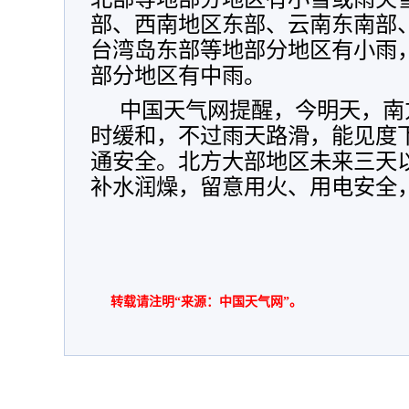
部、西南地区东部、云南东南部
台湾岛东部等地部分地区有小雨
部分地区有中雨
。
中国天气网提醒，今明天，南
时缓和，不过雨天路滑，能见度
通安全。北方大部地区未来三天
补水润燥，留意用火、用电安全
转载请注明“来源：中国天气网”。