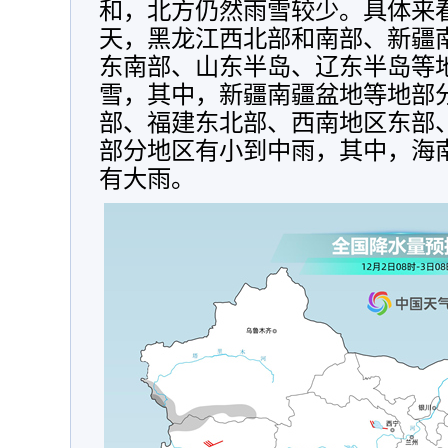
和，北方仍然雨雪较少。具体来
天，
黑龙江西北部和南部、新疆
东南部、山东半岛、辽东半岛等
雪，其中，新疆南疆盆地等地部
部、福建东北部、西南地区东部
部分地区有小到中雨，其中，海
有大雨。