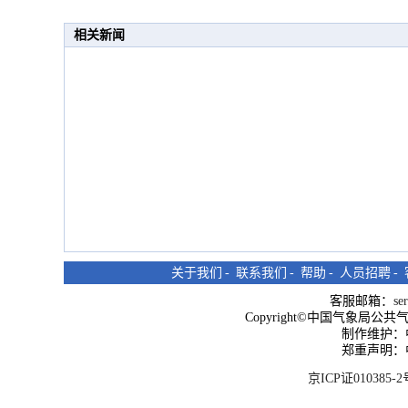
相关新闻
关于我们
-
联系我们
-
帮助
-
人员招聘
-
客服邮箱：
se
Copyright©中国气象局公共气象服
制作维护：
郑重声明：
京ICP证010385-2