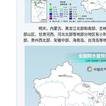
明天，
内蒙古、黑龙江北部和南部、吉
部山区、甘肃河西、河北北部等地部分地区有小
部、贵州西北部、
安徽中部、
海南岛、台湾岛等