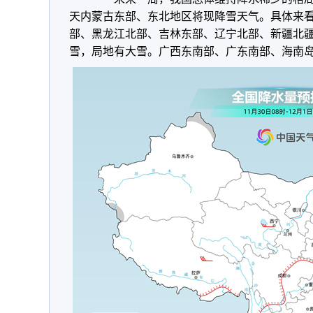
天内蒙古东部、东北地区将现降雪天气。具体来
部、黑龙江北部、吉林东部、辽宁北部、新疆北
雪，局地有大雪。广西东南部、广东南部、海南