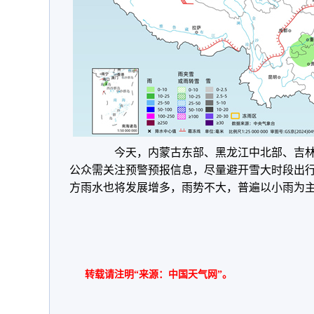
今天，内蒙古东部、黑龙江中北部、吉林
公众需关注预警预报信息，尽量避开雪大时段出
方雨水也将发展增多，雨势不大，普遍以小雨为
转载请注明“来源：中国天气网”。