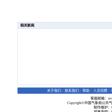
相关新闻
关于我们
-
联系我们
-
帮助
-
人员招聘
-
客服邮箱：
se
Copyright©中国气象局公共气象服
制作维护：
郑重声明：