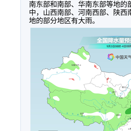
南东部和南部、华南东部等地的
中，山西南部、河南西部、陕西
地的部分地区有大雨。