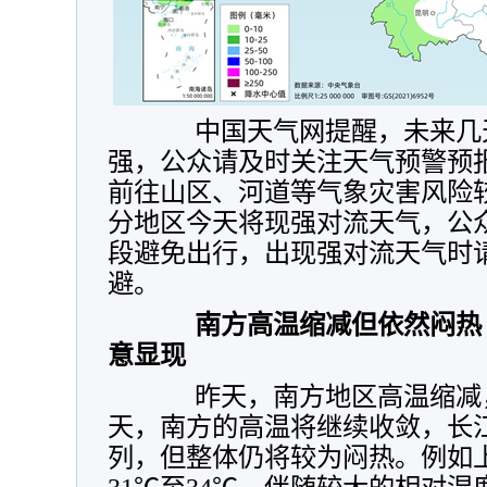
中国天气网提醒，未来几天
强，公众请及时关注天气预警预
前往山区、河道等气象灾害风险
分地区今天将现强对流天气，公
段避免出行，出现强对流天气时
避。
南方高温缩减但依然闷热
意显现
昨天，南方地区高温缩减，
天，南方的高温将继续收敛，长
列，但整体仍将较为闷热。例如