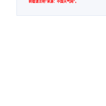
转载请注明“来源：中国天气网”。