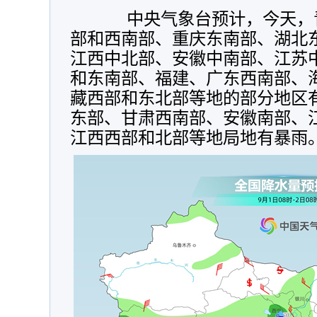
中央气象台预计，今天，
部和西南部、重庆东南部、湖北
江西中北部、安徽中南部、江苏
和东南部、福建、广东西南部、
藏西部和东北部等地的部分地区
东部、甘肃西南部、安徽南部、
江西西部和北部等地局地有暴雨