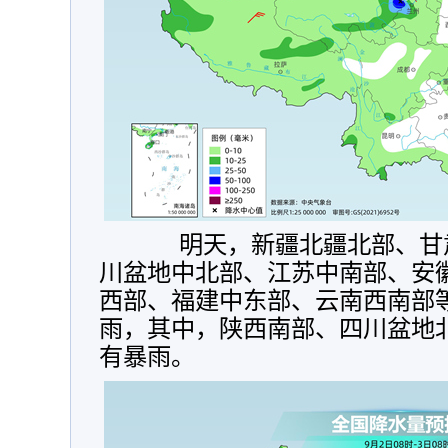
明天，
新疆北疆北部、甘
川盆地中北部、江苏中南部、安
西部、福建中东部、云南西南部
雨，其中，陕西南部、
四川盆地
有暴雨。