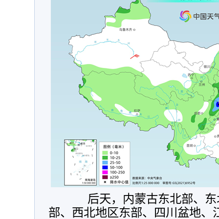
后天，
内蒙古东北部、东
部、西北地区东部、四川盆地、