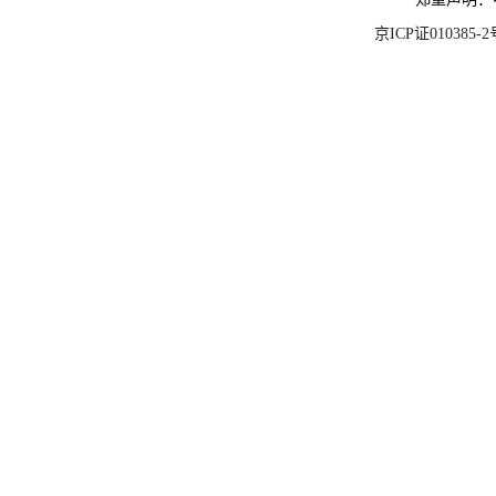
京ICP证010385-2