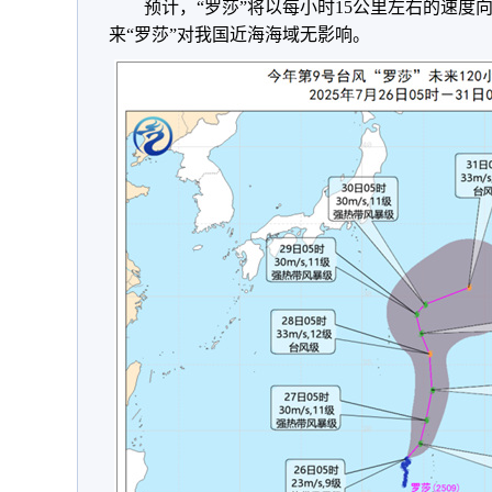
预计，“罗莎”将以每小时15公里左右的速
来“罗莎”对我国近海海域无影响。