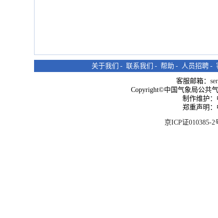
关于我们
-
联系我们
-
帮助
-
人员招聘
-
客服邮箱：
se
Copyright©中国气象局公共气象服
制作维护：
郑重声明：
京ICP证010385-2