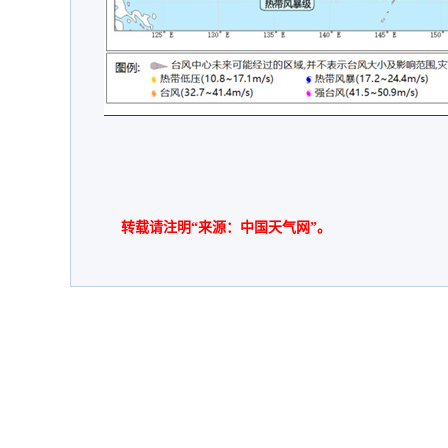
转载请注明“来源：中国天气网”。