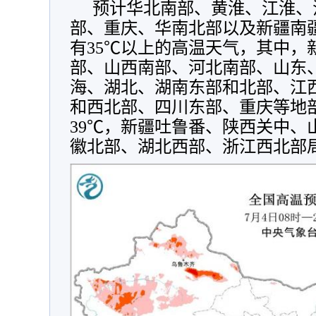
预计华北南部、黄淮、江淮、
部、重庆、华南北部以及新疆南
有35℃以上的高温天气，其中，
部、山西南部、河北南部、山东
海、湖北、湖南东部和北部、江
和西北部、四川东部、重庆等地部
39℃，新疆吐鲁番、陕西关中、
徽北部、湖北西部、浙江西北部局