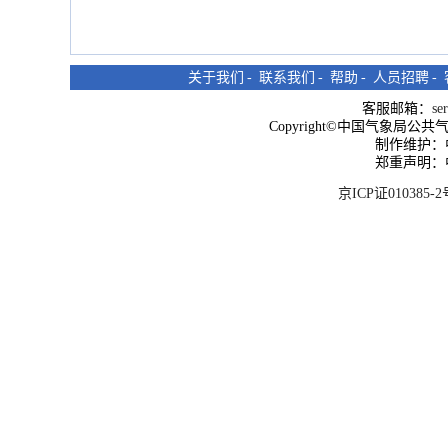
关于我们
-
联系我们
-
帮助
-
人员招聘
-
客服邮箱：
se
Copyright©中国气象局公共气象服
制作维护：
郑重声明：
京ICP证010385-2