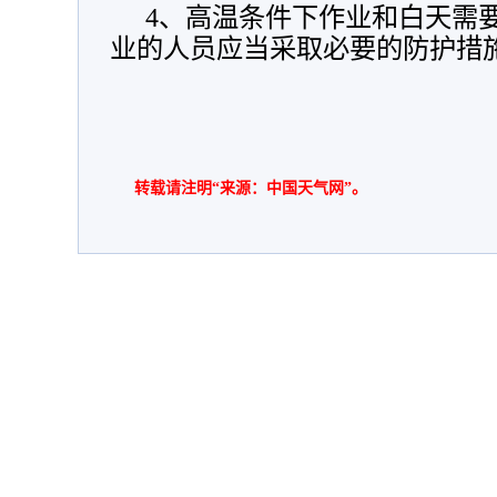
4、高温条件下作业和白天需
业的人员应当采取必要的防护措
转载请注明“来源：中国天气网”。