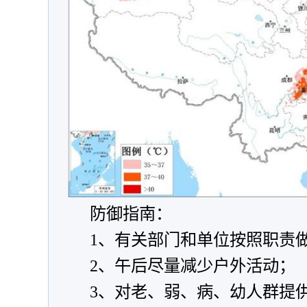
防御指南：
1、有关部门和单位按照职责
2、午后尽量减少户外活动；
3、对老、弱、病、幼人群提