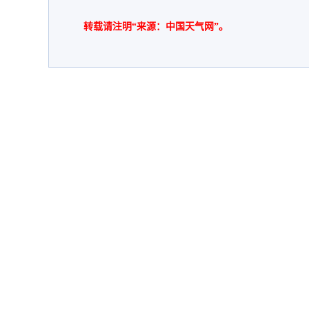
转载请注明“来源：中国天气网”。