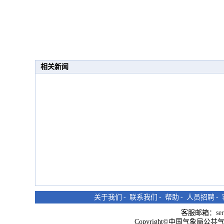
相关新闻
关于我们
-
联系我们
-
帮助
-
人员招聘
-
客服邮箱：
se
Copyright©中国气象局公共气象服