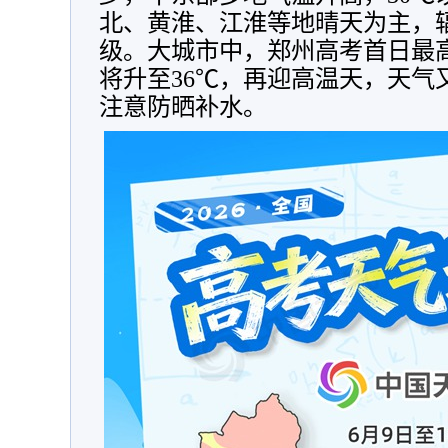
北、黄淮、江淮等地晴天为主，
级。大城市中，郑州高考首日最高
将升至36℃，再迎高温天，天气
注意防晒补水。