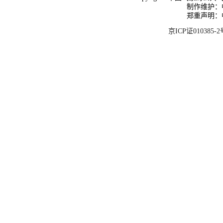
制作维护：
郑重声明：
京ICP证010385-2