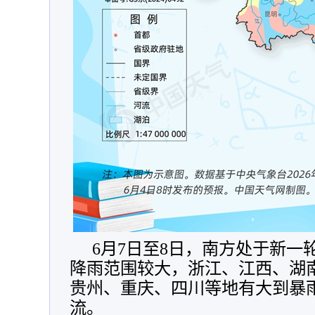
6月7日至8日，南方处于新一
降雨范围较大，浙江、江西、湖
贵州、重庆、四川等地有大到暴
流。