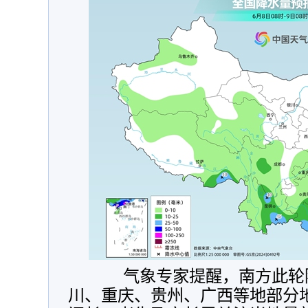
气象专家提醒，南方此轮降
川、重庆、贵州、广西等地部分