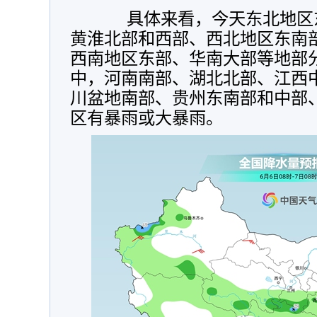
具体来看，今天东北地区东
黄淮北部和西部、西北地区东南
西南地区东部、华南大部等地部
中，河南南部、湖北北部、江西
川盆地南部、贵州东南部和中部
区有暴雨或大暴雨。