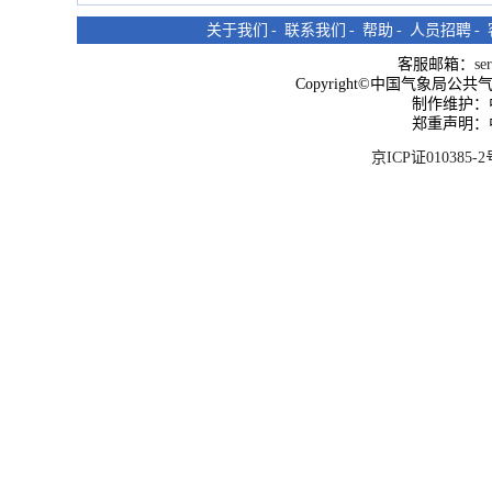
关于我们
-
联系我们
-
帮助
-
人员招聘
-
客服邮箱：
se
Copyright©中国气象局公共气象服
制作维护：
郑重声明：
京ICP证010385-2