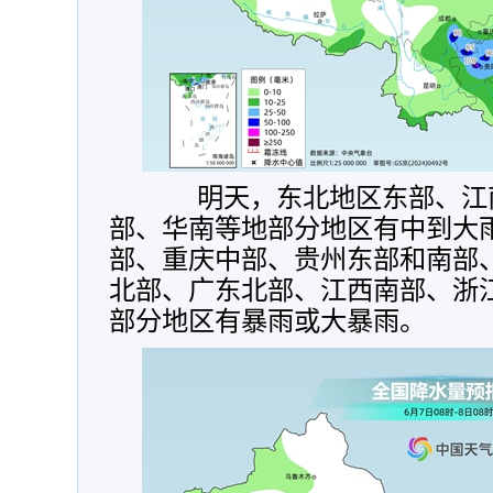
明天，东北地区东部、江南
部、华南等地部分地区有中到大
部、重庆中部、贵州东部和南部
北部、广东北部、江西南部、浙
部分地区有暴雨或大暴雨。