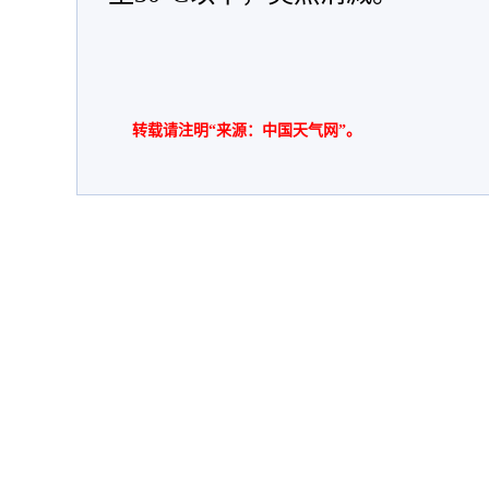
转载请注明“来源：中国天气网”。