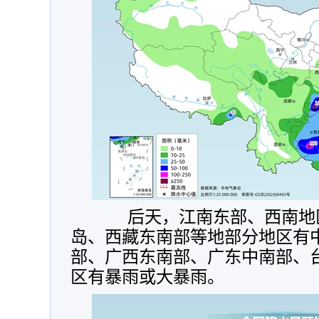
后天，江南东部、西南地区
岛、西藏东南部等地部分地区有
部、广西东南部、广东中南部、
区有暴雨或大暴雨。