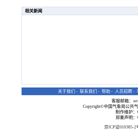
相关新闻
关于我们
-
联系我们
-
帮助
-
人员招聘
-
客服邮箱：
se
Copyright©中国气象局公共气象服
制作维护：
郑重声明：
京ICP证010385-2