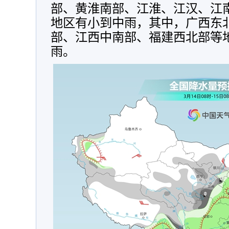
部、黄淮南部、江淮、江汉、江
地区有小到中雨，其中，广西东
部、江西中南部、福建西北部等
雨。