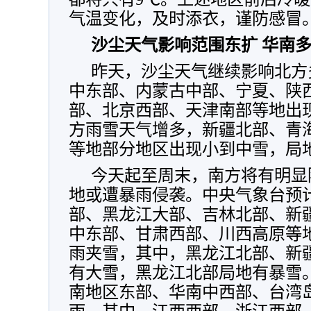
气温变化，及时添衣，谨防感冒
沙尘天气影响范围东扩 华南
昨天，沙尘天气继续影响北方
中东部、内蒙古中部、宁夏、陕
部、北京西部、天津南部等地出
方雨雪天气增多，
新疆北部、青
等地部分地区出现小到中雪，局
今天起至周末，南方将有明显
地或遭暴雨侵袭。中央气象台预
部、黑龙江
大部、吉林北部、新
中东部、甘肃西部、川西高原等
雨夹雪，其中，黑龙江北部、新
有大雪，黑龙江北部局地有暴雪
南地区东部、华南中西部、台湾