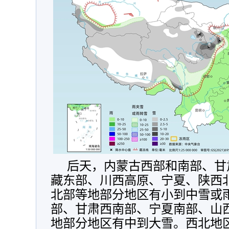
后天，
内蒙古西部和南部、甘
藏东部、川西高原、宁夏、陕西
北部
等地部分地区有小到中雪或
部、甘肃西南部、宁夏南部、山
地部分地区有中到大雪。西北地