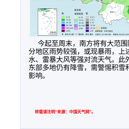
今起至周末，南方将有大范围
分地区雨势较强，或现暴雨，上
水、雷暴大风等强对流天气。此
东部多地仍有降雪，需警惕积雪
影响。
转载请注明“来源：中国天气网”。