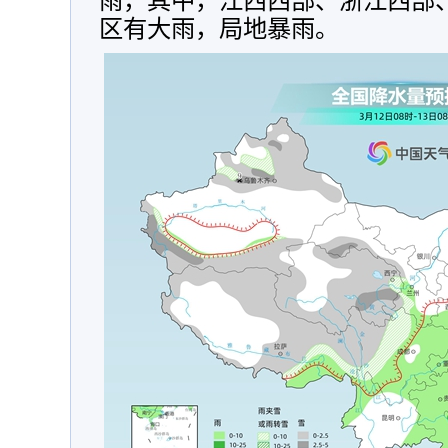
雨，其中，江西西部、浙江西部
区有大雨，局地暴雨。