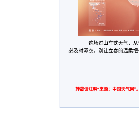
这场过山车式天气，从“春
必及时添衣，别让立春的温柔把
转载请注明“来源：中国天气网”