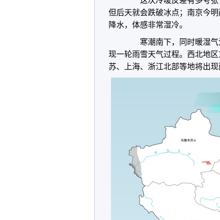
这次冷暖反差有多夸张？像
但后天就会跌破冰点；南京今明
降水，体感非常湿冷。
寒潮南下，同时暖湿气流
现一轮雨雪天气过程。西北地区
苏、上海、浙江北部等地将出现