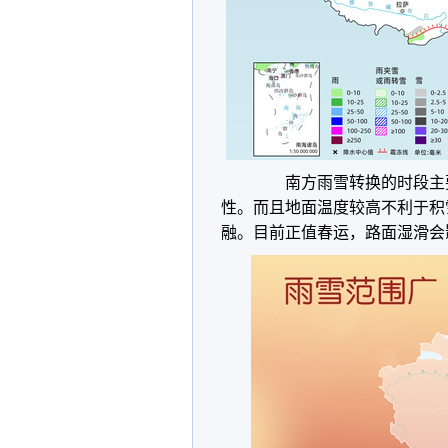
南方雨雪转换的时段主要
性。而且地面温度较高不利于积
融。目前正值春运，路面湿滑会