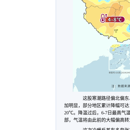
这股寒潮路径偏北偏东、
加明显，部分地区累计降幅可达
20℃。降温过后，6-7日最高
部，气温将由此前的大幅偏高转