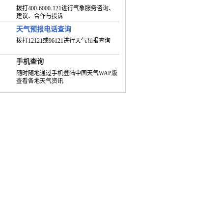
拨打400-6000-121进行气象服务咨询、
建议、合作与投诉
天气预报电话查询
拨打12121或96121进行天气预报查询
手机查询
随时随地通过手机登陆中国天气WAP版
查看各地天气资讯