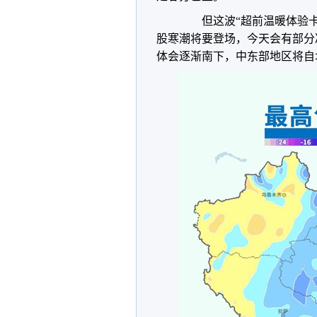
但这波“超前温暖体验卡”
股寒潮将要登场，今天会有部分
体会逐渐南下，中东部地区将自