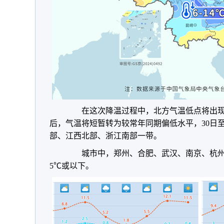
在这次降温过程中，北方气温低点将出现1月
后，气温将短暂转为较常年同期偏低水平，30日至
部、江西北部、浙江南部一带。
城市中，郑州、合肥、武汉、南京、杭州、
5℃或以下。