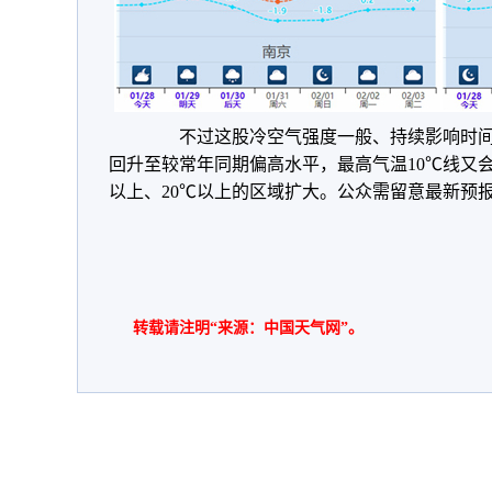
不过这股冷空气强度一般、持续影响时间也
回升至
较常年同期
偏高水平，最高气温10℃线又
以上、20℃以上的区域扩大。公众需留意最新预
转载请注明“来源：中国天气网”。