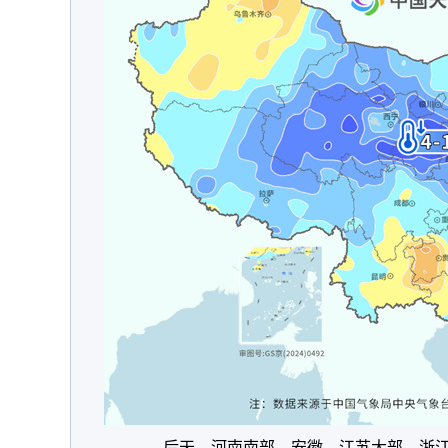
后天，河南南部、安徽、江苏大部、浙江