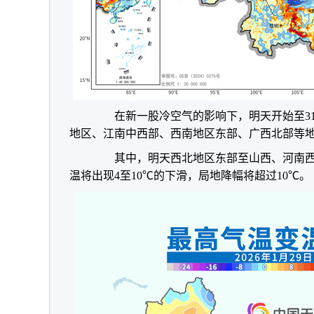
在新一股冷空气的影响下，明天开始至31
地区、江南中西部、西南地区东部、广西北部等地
其中，明天西北地区东部至山西、河南西
温将出现4至10℃的下滑，局地降幅将超过10℃。