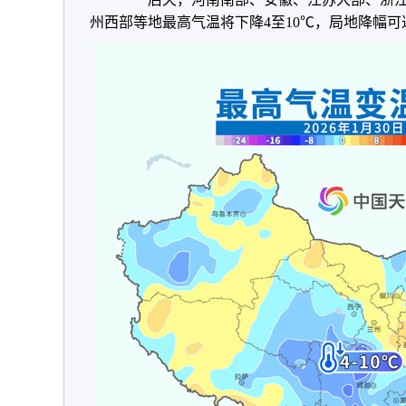
州西部等地最高气温将下降4至10℃，局地降幅可达