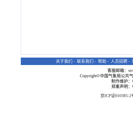
关于我们
-
联系我们
-
帮助
-
人员招聘
-
客服邮箱：
se
Copyright©中国气象局公共气象服
制作维护：
郑重声明：
京ICP证010385-2