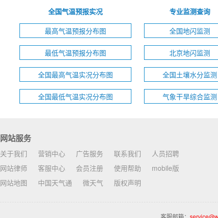
全国气温预报实况
专业监测查询
最高气温预报分布图
全国地闪监测
最低气温预报分布图
北京地闪监测
全国最高气温实况分布图
全国土壤水分监测
全国最低气温实况分布图
气象干旱综合监测
网站服务
关于我们
营销中心
广告服务
联系我们
人员招聘
网站律师
客服中心
会员注册
使用帮助
mobile版
网站地图
中国天气通
微天气
版权声明
客服邮箱：
service@