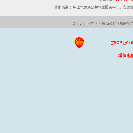
制作维护：中国气象局公共气象服务中心、安徽
Copyright©中国气象局公共气象服务中心 A
京ICP证01
增值电信