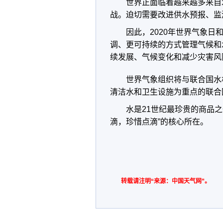
世界正面临着越来越多来自
战。迫切需要改进供水预报、监
因此，2020年世界气象日
调、更可持续的方式管理气候和
续发展、气候变化和减少灾害风
世界气象组织将与联合国水
清洁水和卫生设施为重点的联合
水是21世纪最珍贵的商品
滴，珍惜点滴”的核心所在。
转载请注明“来源：中国天气网”。