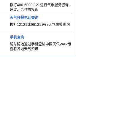
拨打400-6000-121进行气象服务咨询、
建议、合作与投诉
天气预报电话查询
拨打12121或96121进行天气预报查询
手机查询
随时随地通过手机登陆中国天气WAP版
查看各地天气资讯