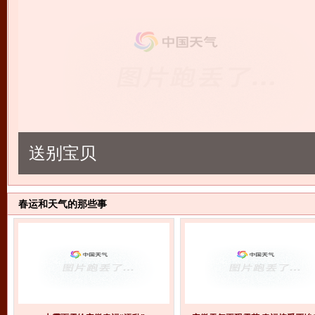
送别宝贝
春运和天气的那些事