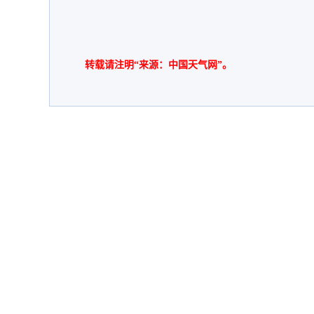
转载请注明“来源：中国天气网”。