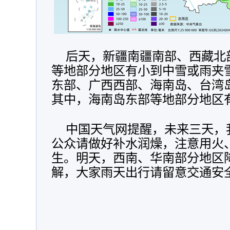
后天，
新疆南疆南部、西藏北
等地部分地区有小到中雪或雨夹
东部、广西西部、海南岛、台湾
其中，海南岛东部等地部分地区
中国天气网提醒，未来三天，
公众请做好补水润燥，注意用火
生。明天，西南、华南部分地区
解，大家雨天出行请留意交通安