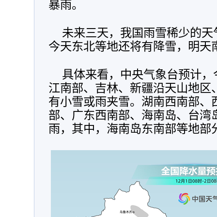
暴雨。
未来三天，我国雨雪稀少的天
今天东北等地还将有降雪，明天
具体来看，中央气象台预计，
江南部、吉林、新疆沿天山地区
有小雪或雨夹雪。湖南西南部、
部、广东西南部、海南岛、台湾
雨，其中，海南岛东南部等地部