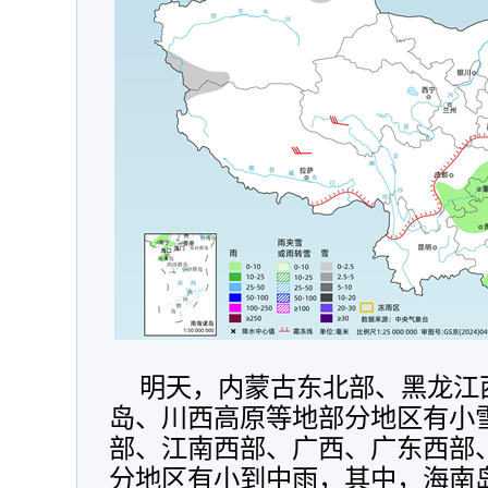
明天，
内蒙古东北部、黑龙江
岛、川西高原等地部分地区有小
部、
江南西部、广西、广东西部
分地区有小到中雨，其中，海南