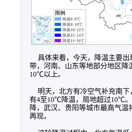
具体来看，今天，降温主要出
带，河南、山东等地部分地区降
10℃以上。
明天，北方有冷空气补充南下
有4至10℃降温，局地超过10℃
降，武汉、贵阳等城市最高气温将
再现。