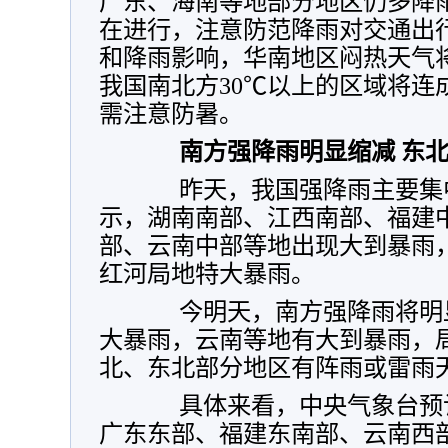
广东、海南等地部分地区仍多降
在进行，注意防范降雨对交通出
和降雨影响，华南地区闷热天气
我国南北方30
℃
以上的区域将连
需注意防暑。
南方强降雨明显缩减 东
昨天，我国强降雨主要集中
示，
湖南南部、江西南部、福建
部、云南中部等地出现大到暴雨
红河局地特大暴雨。
今明天，南方强降雨将明显
大暴雨，云南等地有大到暴雨，
北、东北部分地区有阵雨或雷雨
具体来看，中央气象台预
广东东部、福建东南部、云南西