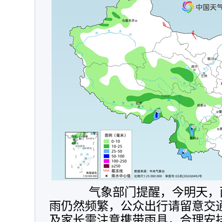
气象部门提醒，今明天，西
雨仍然频繁，公众出行请留意交
及家长需注意携带雨具，合理安