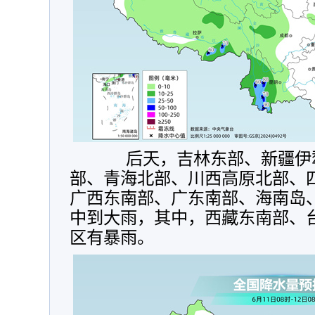
后天，
吉林东部、新疆伊
部、青海北部、川西高原北部、
广西东南部、广东南部、海南岛
中到大雨，其中，西藏东南部、
区有暴雨。