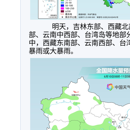
明天，
吉林东部、西藏北
部、云南中西部、台湾岛等地部
中，西藏东南部、云南西部、台
暴雨或大暴雨。