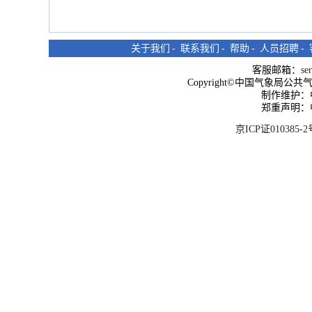
关于我们
-
联系我们
-
帮助
-
人员招聘
-
客服邮箱：
se
Copyright©中国气象局公共气象服
制作维护：
郑重声明：
京ICP证010385-2