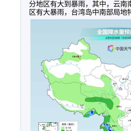
分地区有大到暴雨，其中，云南
区有大暴雨，台湾岛中南部局地