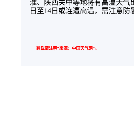
淮、陕西关中等地将有高温天气出
日至14日或连遭高温，需注意防
转载请注明“来源：中国天气网”。