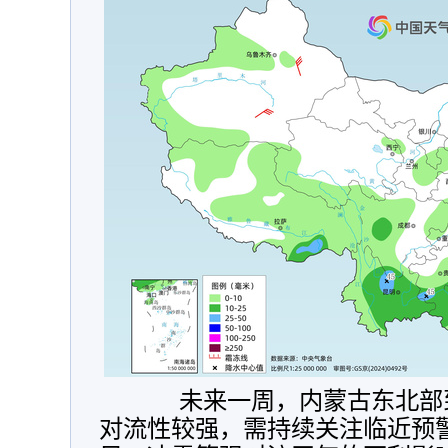
未来一周，内蒙古东北部到
对流性较强，需持续关注临近预