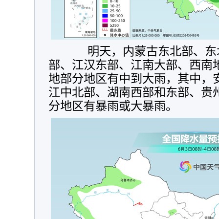
明天，
内蒙古东北部、东
部、江汉东部、江南大部、西南
地部分地区有中到大雨，其中，
江中北部、湖南西部和东部、贵
分地区有暴雨或大暴雨。