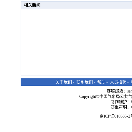
相关新闻
关于我们
-
联系我们
-
帮助
-
人员招聘
-
客服邮箱：
se
Copyright©中国气象局公共气象服
制作维护：
郑重声明：
京ICP证010385-2