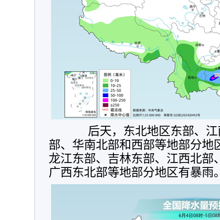
后天，
东北地区东部、江
部、华南北部和西部等地部分地
龙江东部、吉林东部、江西北部
广西东北部等地部分地区有暴雨