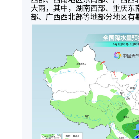
大雨，其中，湖南西部、重庆东
部、广西西北部等地部分地区有