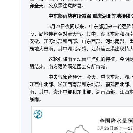
穿全天，公众需注意防暑。
中东部雨势有所减弱 重庆湖北等地持续
5月23日夜间以来，中东部迎来一轮强降
段，局地伴有强对流天气。其中，
湖北东部和西
安徽、江苏北部和西部、山东西部、河北南部、
局地大暴雨，其中湖北孝感、江苏连云港出现特
这轮强降雨呈现面广点强的特征，今明两
弱结束，南方强降雨范围会有所缩减。
中央气象台预计，今天，
重庆东部、湖
江西中北部、浙江西南部和东北部、福建西北部
雨，其中，贵州中部和东北部、湖南西部、江西
暴雨
。