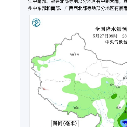
江中南部、福建北部
等地部分地区有中到大雨，
州中东部和南部、广西西北部等地部分地区有暴