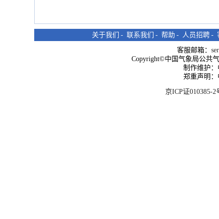
关于我们
-
联系我们
-
帮助
-
人员招聘
-
客服邮箱：
se
Copyright©中国气象局公共气象服
制作维护：
郑重声明：
京ICP证010385-2