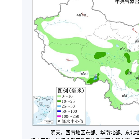
明天，
西南地区东部、华南北部、
东北