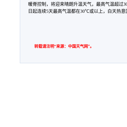
暖脊控制，将迎来晴朗升温天气，最高气温超过3
日起连续5天最高气温都在30℃或以上，白天热意
转载请注明“来源：中国天气网”。