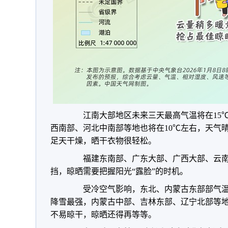
江南大部地区未来三天最高气温将在15℃
西南部、河北中南部等地也将在10℃左右，天气晴
足天干燥，晒干衣物很轻松。
福建东南部、广东大部、广西大部、云南
挡，晾晒需要把握阳光“露脸”的时机。
受冷空气影响，东北、内蒙古东部部气温
降雪最强，
内蒙古中部、吉林东部、辽宁北部等
不易晾干，
晾晒还得再等等
。