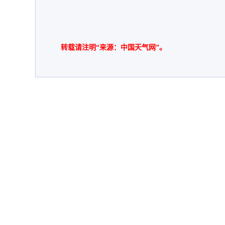
转载请注明“来源：中国天气网”。