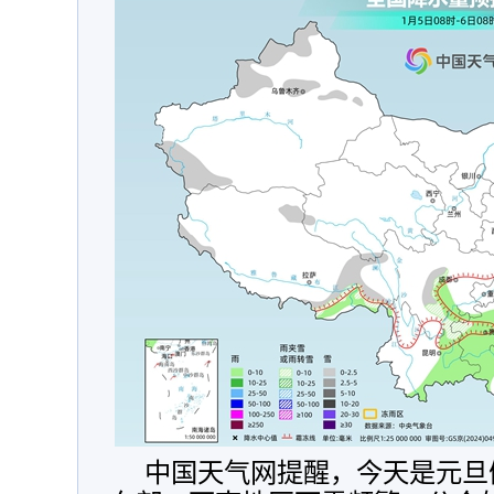
中国天气网提醒，今天是元旦