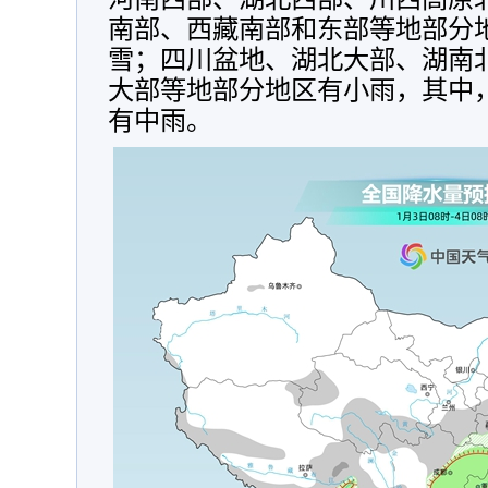
南部、西藏南部和东部等地部分
雪；四川盆地、湖北大部、湖南
大部等地部分地区有小雨，其中
有中雨。