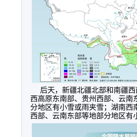
后天，
新疆北疆北部和南疆西
西高原东南部、贵州西部、云南
分地区有小雪或雨夹雪；湖南西
西部、云南东部等地部分地区有