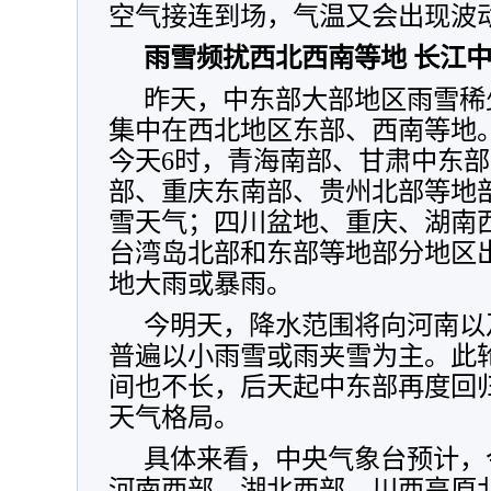
空气接连到场，气温又会出现波
雨雪频扰西北西南等地 长江
昨天，中东部大部地区雨雪稀
集中在西北地区东部、西南等地
今天6时，青海南部、甘肃中东
部、重庆东南部、贵州北部等地
雪天气；四川盆地、重庆、湖南
台湾岛北部和东部等地部分地区
地大雨或暴雨。
今明天，降水范围将向河南以
普遍以小雨雪或雨夹雪为主。此
间也不长，后天起中东部再度回
天气格局。
具体来看，中央气象台预计，
河南西部、湖北西部、川西高原