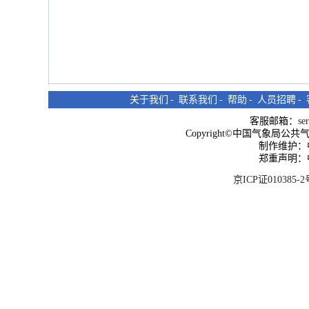
关于我们
-
联系我们
-
帮助
-
人员招聘
-
客服邮箱：
se
Copyright©中国气象局公共气象服
制作维护：
郑重声明：
京ICP证010385-2