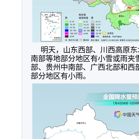
明天，
山东西部、川西高原东
南部
等地部分地区有小雪或雨夹
部、贵州中南部、广西北部和西
部分地区有小雨。